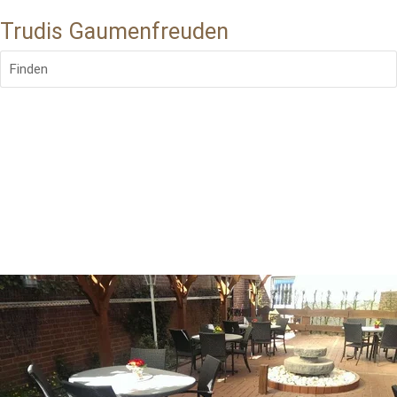
Trudis Gaumenfreuden
Finden