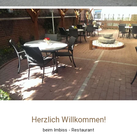
Herzlich 
Willkommen!
beim Imbiss - Restaurant